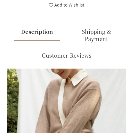
Add to Wishlist
Description
Shipping &
Payment
Customer Reviews