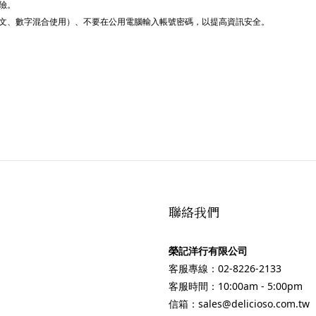
險。
文、數字混合使用）、不要在公用電腦輸入帳號密碼，以提高資訊安全。
聯絡我們
榮記洋行有限公司
客服專線：02-8226-2133
客服時間：10:00am - 5:00pm
信箱：sales@delicioso.com.tw