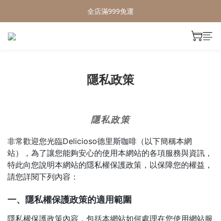
全店滿999免運
隱私政策
隱私政策
非常歡迎您光臨Delicioso德里斯咖啡（以下簡稱本網
站），為了讓您能夠安心的使用本網站的各項服務與資訊，
特此向您說明本網站的隱私權保護政策，以保障您的權益，
請您詳閱下列內容：
一、隱私權保護政策的適用範圍
隱私權保護政策內容，包括本網站如何處理在您使用網站服