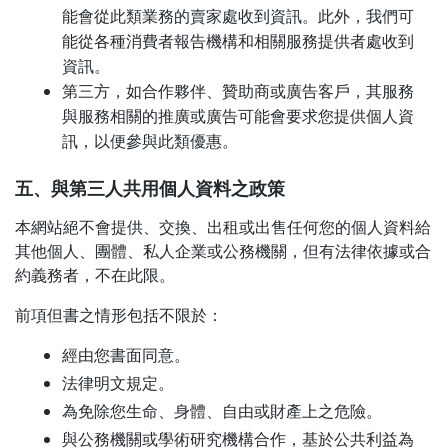
能會從此類業務的賣家處收到資訊。此外，我們可
能從各種消費者報告機構和相關服務提供者處收到
資訊。
第三方，如合作夥伴、贊助商或廣告客戶，其服務
與服務相關的推廣或廣告可能會要求您提供個人資
訊，以便參與此類優惠。
五、與第三人共用個人資料之政策
本網站絕不會提供、交換、出租或出售任何您的個人資料給
其他個人、團體、私人企業或公務機關，但有法律依據或合
約義務者，不在此限。
前項但書之情形包括不限於：
經由您書面同意。
法律明文規定。
為免除您生命、身體、自由或財產上之危險。
與公務機關或學術研究機構合作，基於公共利益為