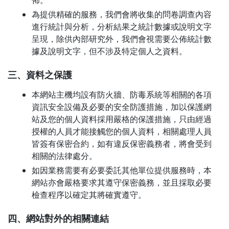
佈。
為提供精確的服務，我們會將收集的問卷調查內容
進行統計與分析，分析結果之統計數據或說明文字
呈現，除供內部研究外，我們會視需要公佈統計數
據及說明文字，但不涉及特定個人之資料。
三、資料之保護
本網站主機均設有防火牆、防毒系統等相關的各項
資訊安全設備及必要的安全防護措施，加以保護網
站及您的個人資料採用嚴格的保護措施，只由經過
授權的人員才能接觸您的個人資料，相關處理人員
皆簽有保密合約，如有違反保密義務者，將會受到
相關的法律處分。
如因業務需要有必要委託其他單位提供服務時，本
網站亦會嚴格要求其遵守保密義務，並且採取必要
檢查程序以確定其將確實遵守。
四、網站對外的相關連結