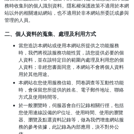
務時收集到的個人識別資料。隱私權保護政策不適用於本網
站以外的相關連結網站，也不適用於非本網站所委託或參與
管理的人員。
二、個人資料的蒐集、處理及利用方式
當您造訪本網站或使用本網站所提供之功能服務
時，我們將視該服務功能性質，請您提供必要的個
人資料，並在該特定目的範圍內處理及利用您的個
人資料；非經您書面同意，本網站不會將個人資料
用於其他用途。
本網站在您使用服務信箱、問卷調查等互動性功能
時，會保留您所提供的姓名、電子郵件地址、聯絡
方式及使用時間等。
於一般瀏覽時，伺服器會自行記錄相關行徑，包括
您使用連線設備的IP位址、使用時間、使用的瀏覽
器、瀏覽及點選資料記錄等，做為我們增進網站服
務的參考依據，此記錄為內部應用，決不對外公