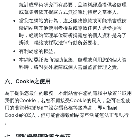
統計或學術研究而有必要，且資料經過提供者處理
或蒐集者依其揭露方式無從識別特定之當事人。
當您在網站的行為，違反服務條款或可能損害或妨
礙網站與其他使用者權益或導致任何人遭受損害
時，經網站管理單位研析揭露您的個人資料是為了
辨識、聯絡或採取法律行動所必要者。
有利於您的權益。
本網站委託廠商協助蒐集、處理或利用您的個人資
料時，將對委外廠商或個人善盡監督管理之責。
六、Cookie之使用
為了提供您最佳的服務，本網站會在您的電腦中放置並取用
我們的Cookie，若您不願接受Cookie的寫入，您可在您使
用的瀏覽器功能項中設定隱私權等級為高，即可拒絕
Cookie的寫入，但可能會導致網站某些功能無法正常執行
。
七、隱私權保護政策之修正