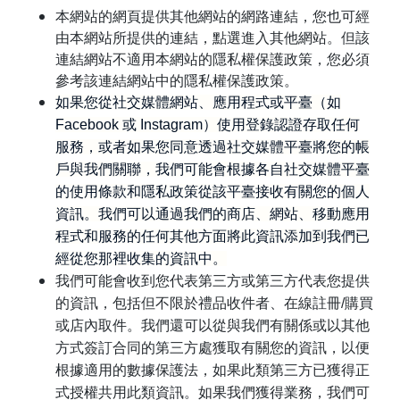
本網站的網頁提供其他網站的網路連結，您也可經
由本網站所提供的連結，點選進入其他網站。但該
連結網站不適用本網站的隱私權保護政策，您必須
參考該連結網站中的隱私權保護政策。
如果您從社交媒體網站、應用程式或平臺（如
Facebook 或 Instagram）使用登錄認證存取任何
服務，或者如果您同意透過社交媒體平臺將您的帳
戶與我們關聯，我們可能會根據各自社交媒體平臺
的使用條款和隱私政策從該平臺接收有關您的個人
資訊。我們可以通過我們的商店、網站、移動應用
程式和服務的任何其他方面將此資訊添加到我們已
經從您那裡收集的資訊中。
我們可能會收到您代表第三方或第三方代表您提供
的資訊，包括但不限於禮品收件者、在線註冊/購買
或店內取件。我們還可以從與我們有關係或以其他
方式簽訂合同的第三方處獲取有關您的資訊，以便
根據適用的數據保護法，如果此類第三方已獲得正
式授權共用此類資訊。如果我們獲得業務，我們可