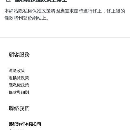
本網站隱私權保護政策將因應需求隨時進行修正，修正後的
條款將刊登於網站上。
顧客服務
運送政策
退換貨政策
隱私權政策
條款與細則
聯絡我們
榮記洋行有限公司