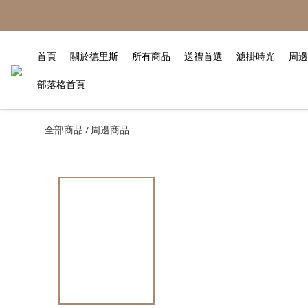
首頁
關於德里斯
所有商品
送禮首選
濾掛時光
周邊
部落格首頁
全部商品
周邊商品
/