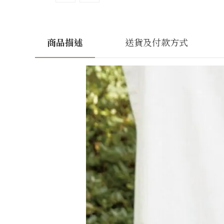
商品描述
送貨及付款方式